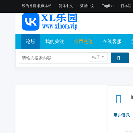
设为首页
收藏本站
简体中文
繁體中文
English
日本語
论坛
我的关注
金币充值
在线客服
帖子
用户登录